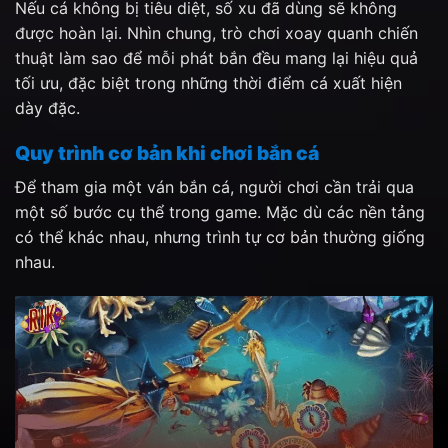
Nếu cá không bị tiêu diệt, số xu đã dùng sẽ không
được hoàn lại. Nhìn chung, trò chơi xoay quanh chiến
thuật làm sao để mỗi phát bắn đều mang lại hiệu quả
tối ưu, đặc biệt trong những thời điểm cá xuất hiện
dày đặc.
Quy trình cơ bản khi chơi bắn cá
Để tham gia một ván bắn cá, người chơi cần trải qua
một số bước cụ thể trong game. Mặc dù các nền tảng
có thể khác nhau, nhưng trình tự cơ bản thường giống
nhau.