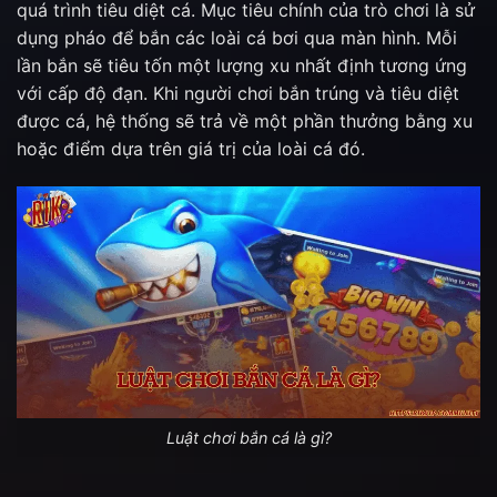
quá trình tiêu diệt cá. Mục tiêu chính của trò chơi là sử
dụng pháo để bắn các loài cá bơi qua màn hình. Mỗi
lần bắn sẽ tiêu tốn một lượng xu nhất định tương ứng
với cấp độ đạn. Khi người chơi bắn trúng và tiêu diệt
được cá, hệ thống sẽ trả về một phần thưởng bằng xu
hoặc điểm dựa trên giá trị của loài cá đó.
Luật chơi bắn cá là gì?