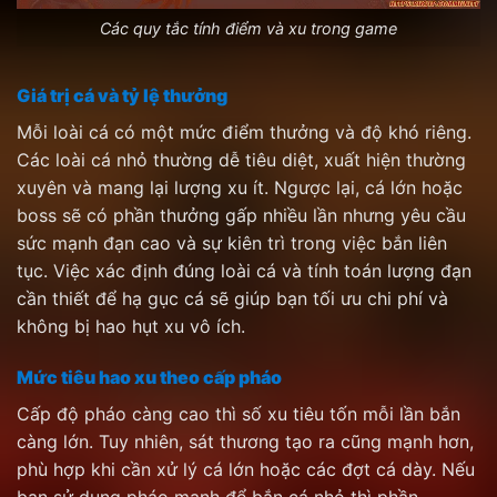
Các quy tắc tính điểm và xu trong game
Giá trị cá và tỷ lệ thưởng
Mỗi loài cá có một mức điểm thưởng và độ khó riêng.
Các loài cá nhỏ thường dễ tiêu diệt, xuất hiện thường
xuyên và mang lại lượng xu ít. Ngược lại, cá lớn hoặc
boss sẽ có phần thưởng gấp nhiều lần nhưng yêu cầu
sức mạnh đạn cao và sự kiên trì trong việc bắn liên
tục. Việc xác định đúng loài cá và tính toán lượng đạn
cần thiết để hạ gục cá sẽ giúp bạn tối ưu chi phí và
không bị hao hụt xu vô ích.
Mức tiêu hao xu theo cấp pháo
Cấp độ pháo càng cao thì số xu tiêu tốn mỗi lần bắn
càng lớn. Tuy nhiên, sát thương tạo ra cũng mạnh hơn,
phù hợp khi cần xử lý cá lớn hoặc các đợt cá dày. Nếu