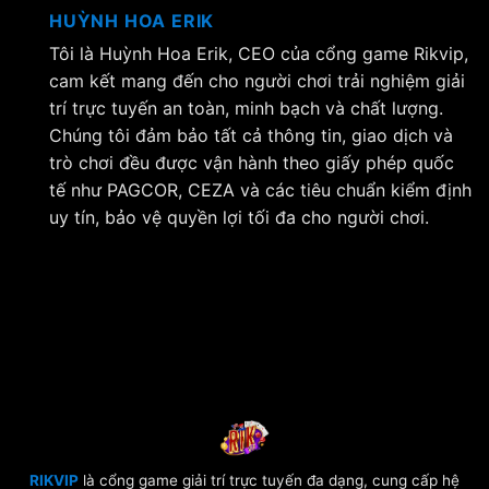
HUỲNH HOA ERIK
Tôi là Huỳnh Hoa Erik, CEO của cổng game Rikvip,
cam kết mang đến cho người chơi trải nghiệm giải
trí trực tuyến an toàn, minh bạch và chất lượng.
Chúng tôi đảm bảo tất cả thông tin, giao dịch và
trò chơi đều được vận hành theo giấy phép quốc
tế như PAGCOR, CEZA và các tiêu chuẩn kiểm định
uy tín, bảo vệ quyền lợi tối đa cho người chơi.
RIKVIP
là cổng game giải trí trực tuyến đa dạng, cung cấp hệ