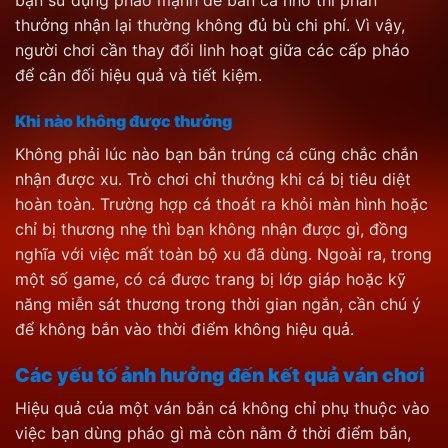
bạn sử dụng pháo mạnh để bắn cá nhỏ thì phần
thưởng nhận lại thường không đủ bù chi phí. Vì vậy,
người chơi cần thay đổi linh hoạt giữa các cấp pháo
để cân đối hiệu quả và tiết kiệm.
Khi nào không được thưởng
Không phải lúc nào bạn bắn trúng cá cũng chắc chắn
nhận được xu. Trò chơi chỉ thưởng khi cá bị tiêu diệt
hoàn toàn. Trường hợp cá thoát ra khỏi màn hình hoặc
chỉ bị thương nhẹ thì bạn không nhận được gì, đồng
nghĩa với việc mất toàn bộ xu đã dùng. Ngoài ra, trong
một số game, có cá được trang bị lớp giáp hoặc kỹ
năng miễn sát thương trong thời gian ngắn, cần chú ý
để không bắn vào thời điểm không hiệu quả.
Các yếu tố ảnh hưởng đến kết quả ván chơi
Hiệu quả của một ván bắn cá không chỉ phụ thuộc vào
việc bạn dùng pháo gì mà còn nằm ở thời điểm bắn,