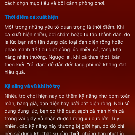
cách chọn mục tiêu và bối cảnh phòng chơi.
Thời điểm cá xuất hiện
Một trong những yếu tố quan trọng là thời điểm. Khi
cá xuất hiện nhiều, bơi chậm hoặc tụ tập thành đàn, đó
là lúc bạn nên tận dụng các loại đạn diện rộng hoặc
pháo mạnh để tiêu diệt cùng lúc nhiều cá, tăng khả
năng nhận thưởng. Ngược lại, khi cá thưa thớt, bắn
theo kiểu “rải đạn” dễ dẫn đến lãng phí mà không đạt
hiệu quả.
Kỹ năng và vũ khí hỗ trợ
Nhiều trò chơi hiện nay có thêm kỹ năng như bom toàn
màn, băng giá, đạn điện hay lưới bắt diện rộng. Nếu sử
dụng đúng lúc, bạn có thể quét sạch cả màn hình cá
trong vài giây và nhận được lượng xu cực lớn. Tuy
nhiên, các kỹ năng này thường bị giới hạn, do đó chỉ
nên sử dụng khi thật sự cần thiết, chẳng hạn như lúc