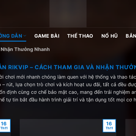
ỚNG DẪN
GAME BÀI
THỂ THAO
NỔ HŨ
BẮN
à Nhận Thưởng Nhanh
N RIKVIP – CÁCH THAM GIA VÀ NHẬN THƯ
 chơi mới nhanh chóng làm quen với hệ thống và thao tác
 – rút, lựa chọn trò chơi và kích hoạt ưu đãi, tất cả đều đư
 ổn định cùng cơ chế bảo mật cao, mang đến trải nghiệm an
hể tự tin bắt đầu hành trình giải trí và tận dụng tốt mọi cơ 
16
16
Th11
Th11