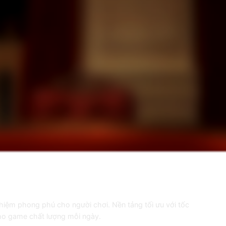
ghiệm phong phú cho người chơi. Nền tảng tối ưu với tốc
kho game chất lượng mỗi ngày.