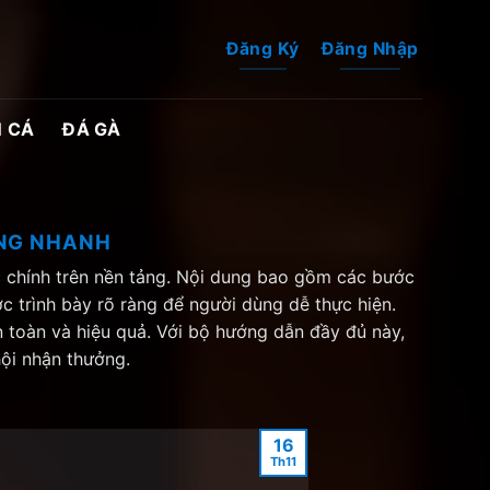
Đăng Ký
Đăng Nhập
 CÁ
ĐÁ GÀ
ỞNG NHANH
 chính trên nền tảng. Nội dung bao gồm các bước
ợc trình bày rõ ràng để người dùng dễ thực hiện.
 toàn và hiệu quả. Với bộ hướng dẫn đầy đủ này,
hội nhận thưởng.
16
Th11