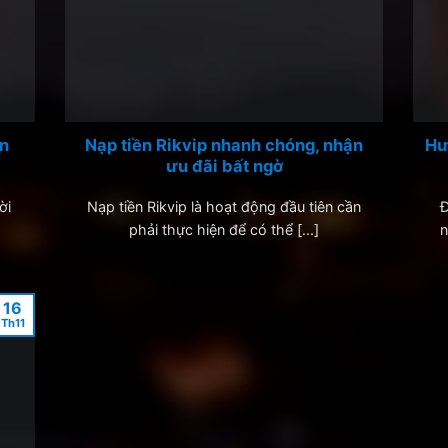
ân
Nạp tiền Rikvip nhanh chóng, nhận
Hư
ưu đãi bất ngờ
ời
Nạp tiền Rikvip là hoạt động đầu tiên cần
Đ
phải thực hiện để có thể [...]
n
16
Th11