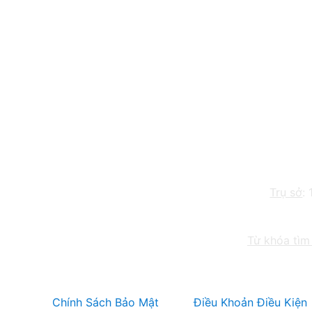
Trụ sở
:
Từ khóa tìm
Chính Sách Bảo Mật
Điều Khoản Điều Kiện