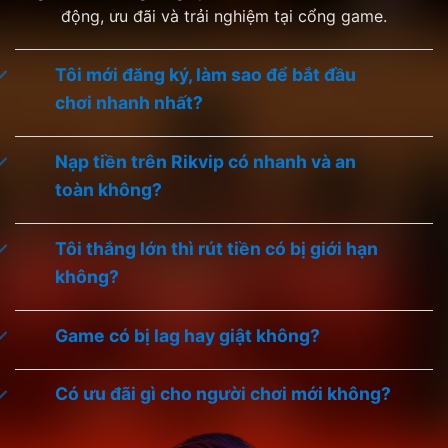
động, ưu đãi và trải nghiệm tại cổng game.
Quảng Bình đạt 36, còn Vĩnh Phúc ở mức 31, và
Ninh Bình là 26.
Tôi mới đăng ký, làm sao để bắt đầu
chơi nhanh nhất?
Nạp tiền trên Rikvip có nhanh và an
toàn không?
Tôi thắng lớn thì rút tiền có bị giới hạn
không?
Biểu đồ quan tâm RIKVIP theo thời gian
Game có bị lag hay giật không?
Các con số này phản ánh cổng game RIKVIP không
chỉ phổ biến tại các thành phố lớn mà còn thu hút
Có ưu đãi gì cho người chơi mới không?
mạnh ở những tỉnh khu vực miền Bắc và miền
Trung.