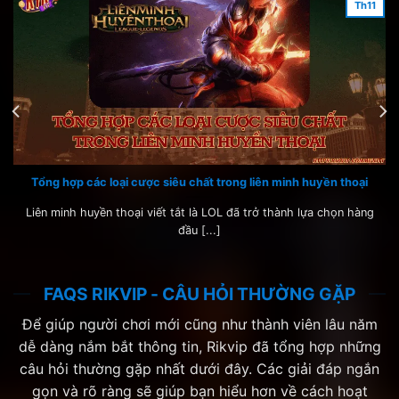
Th11
qua, có thể thấy
cổng game RIKVIP
nhận được mức
độ quan tâm đáng kể từ cộng đồng người dùng tại
Việt Nam.
Đỉnh điểm là vào ngày 25/08/2025, khi lượng
tìm kiếm đạt mức 100 điểm tuyệt đối, thể hiện
cơn “bùng nổ” quan tâm trong thời điểm này.
Sau đó, xu hướng tìm kiếm duy trì ổn định ở mức
Tổng hợp các loại cược siêu chất trong liên minh huyền thoại
trung bình từ 15 – 25 điểm, cho thấy RIKVIP vẫn
Liên minh huyền thoại viết tắt là LOL đã trở thành lựa chọn hàng
giữ được sự chú ý nhất định dù không còn cao
đầu [...]
như thời điểm đỉnh.
Xét theo khu vực địa lý, mức độ quan tâm dành
FAQS RIKVIP - CÂU HỎI THƯỜNG GẶP
cho RIKVIP có sự phân hóa rõ rệt. Phú Thọ đứng
đầu với chỉ số 100, cho thấy đây là địa phương
Để giúp người chơi mới cũng như thành viên lâu năm
có tỷ lệ người tìm kiếm cao nhất.
dễ dàng nắm bắt thông tin, Rikvip đã tổng hợp những
câu hỏi thường gặp nhất dưới đây. Các giải đáp ngắn
Tiếp đến là Tuyên Quang với 52, tương đương
gọn và rõ ràng sẽ giúp bạn hiểu hơn về cách hoạt
hơn một nửa mức độ quan tâm của Phú Thọ.