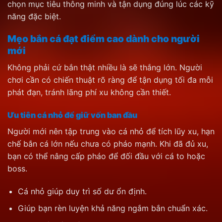
chọn mục tiêu thông minh và tận dụng đúng lúc các kỹ
năng đặc biệt.
Mẹo bắn cá đạt điểm cao dành cho người
mới
Không phải cứ bắn thật nhiều là sẽ thắng lớn. Người
chơi cần có chiến thuật rõ ràng để tận dụng tối đa mỗi
phát đạn, tránh lãng phí xu không cần thiết.
Ưu tiên cá nhỏ để giữ vốn ban đầu
Người mới nên tập trung vào cá nhỏ để tích lũy xu, hạn
chế bắn cá lớn nếu chưa có pháo mạnh. Khi đã đủ xu,
bạn có thể nâng cấp pháo để đối đầu với cá to hoặc
boss.
Cá nhỏ giúp duy trì số dư ổn định.
Giúp bạn rèn luyện khả năng ngắm bắn chuẩn xác.