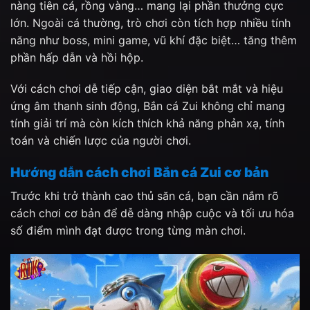
nàng tiên cá, rồng vàng… mang lại phần thưởng cực
lớn. Ngoài cá thường, trò chơi còn tích hợp nhiều tính
năng như boss, mini game, vũ khí đặc biệt… tăng thêm
phần hấp dẫn và hồi hộp.
Với cách chơi dễ tiếp cận, giao diện bắt mắt và hiệu
ứng âm thanh sinh động, Bắn cá Zui không chỉ mang
tính giải trí mà còn kích thích khả năng phản xạ, tính
toán và chiến lược của người chơi.
Hướng dẫn cách chơi Bắn cá Zui cơ bản
Trước khi trở thành cao thủ săn cá, bạn cần nắm rõ
cách chơi cơ bản để dễ dàng nhập cuộc và tối ưu hóa
số điểm mình đạt được trong từng màn chơi.