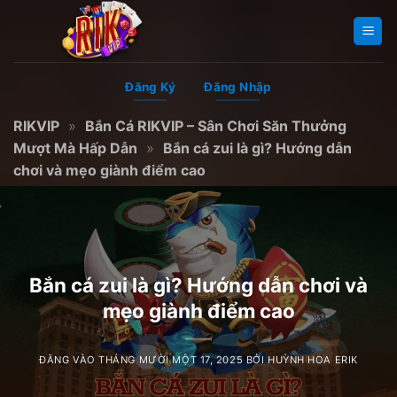
Bỏ
qua
nội
dung
Đăng Ký
Đăng Nhập
RIKVIP
»
Bắn Cá RIKVIP – Sân Chơi Săn Thưởng
Mượt Mà Hấp Dẫn
»
Bắn cá zui là gì? Hướng dẫn
chơi và mẹo giành điểm cao
Bắn cá zui là gì? Hướng dẫn chơi và
mẹo giành điểm cao
ĐĂNG VÀO
THÁNG MƯỜI MỘT 17, 2025
BỞI
HUỲNH HOA ERIK