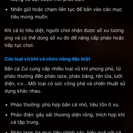
Nhấn giữ hoặc chạm liên tục để bắn vào các mục
tiêu mong muốn.
Khi cá bị tiêu diệt, người chơi nhận được số xu tương
ứng và có thể dùng số xu đó để nâng cấp pháo hoặc
tiếp tục chơi.
Các loại vũ khí và chức năng đặc biệt
Bắn cá Zui cung cấp nhiều loại vũ khí phong phú, từ
pháo thường đến pháo laze, pháo băng, tên lửa, lưới
điện, v.v… Mỗi loại có sức công phá và chiến thuật sử
dụng khác nhau.
Pháo thường: phù hợp bắn cá nhỏ, tiêu tốn ít xu.
Pháo điện: gây sát thương diện rộng, thích hợp khi
cá tập trung.
Pháo laze: hạ mục tiêu chính xác, hiệu quả với cá